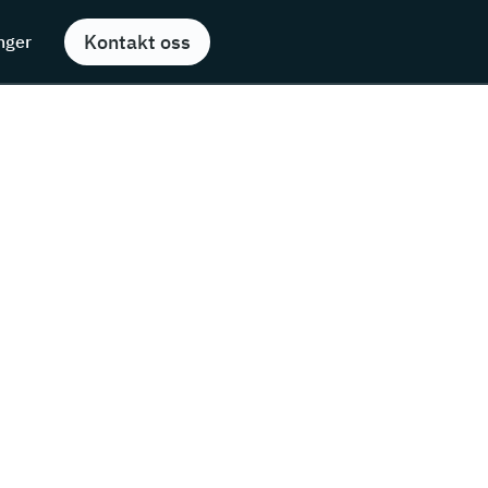
Kontakt oss
inger