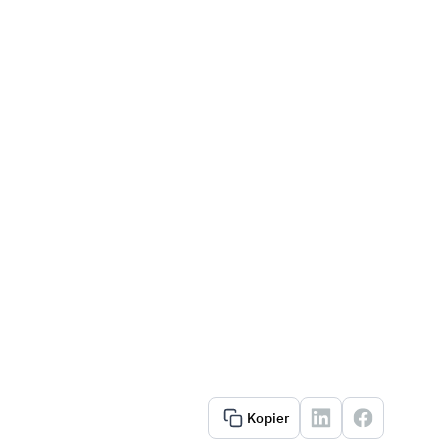
Kopier