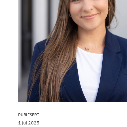
PUBLISERT
1 jul 2025