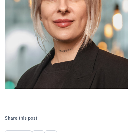
Share this post