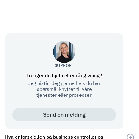
SUPPORT
Trenger du hjelp eller rådgivning?
Jeg bistår deg gjerne hvis du har
spørsmål knyttet til våre
tjenester eller prosesser.
Send en melding
Hva er forskjellen på business controller og