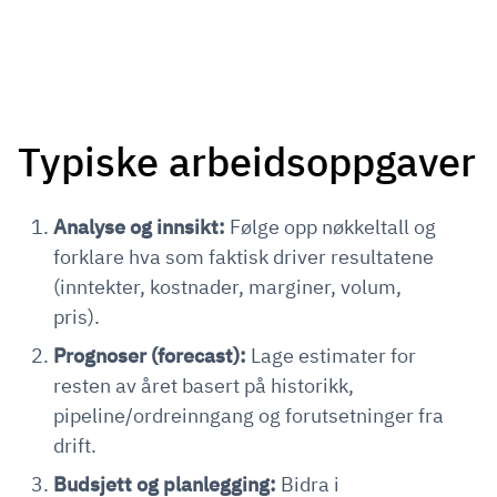
Typiske arbeidsoppgaver
Analyse og innsikt:
Følge opp nøkkeltall og
forklare hva som faktisk driver resultatene
(inntekter, kostnader, marginer, volum,
pris).
Prognoser (forecast):
Lage estimater for
resten av året basert på historikk,
pipeline/ordreinngang og forutsetninger fra
drift.
Budsjett og planlegging:
Bidra i