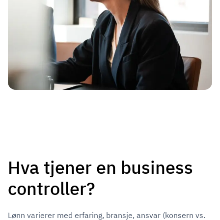
Hva tjener en business
controller?
Lønn varierer med erfaring, bransje, ansvar (konsern vs.