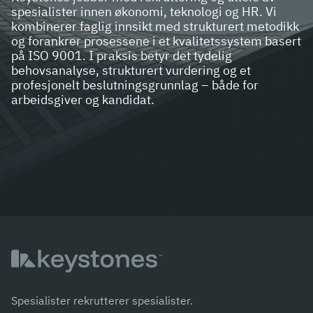
spesialister innen økonomi, teknologi og HR. Vi
kombinerer faglig innsikt med strukturert metodikk
og forankrer prosessene i et kvalitetssystem basert
på ISO 9001. I praksis betyr det tydelig
behovsanalyse, strukturert vurdering og et
profesjonelt beslutningsgrunnlag – både for
arbeidsgiver og kandidat.
Spesialister rekrutterer spesialister.