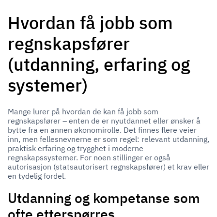
Hvordan få jobb som
regnskapsfører
(utdanning, erfaring og
systemer)
Mange lurer på hvordan de kan få jobb som
regnskapsfører – enten de er nyutdannet eller ønsker å
bytte fra en annen økonomirolle. Det finnes flere veier
inn, men fellesnevnerne er som regel: relevant utdanning,
praktisk erfaring og trygghet i moderne
regnskapssystemer. For noen stillinger er også
autorisasjon (statsautorisert regnskapsfører) et krav eller
en tydelig fordel.
Utdanning og kompetanse som
ofte etterspørres