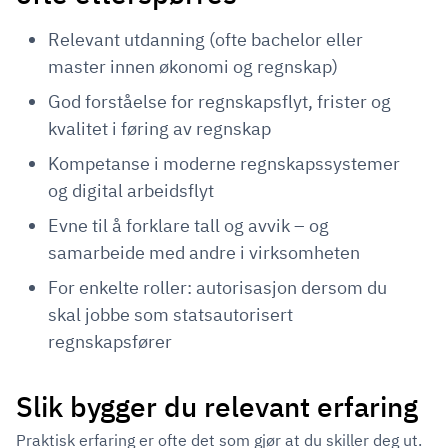
Relevant utdanning (ofte bachelor eller
master innen økonomi og regnskap)
God forståelse for regnskapsflyt, frister og
kvalitet i føring av regnskap
Kompetanse i moderne regnskapssystemer
og digital arbeidsflyt
Evne til å forklare tall og avvik – og
samarbeide med andre i virksomheten
For enkelte roller: autorisasjon dersom du
skal jobbe som statsautorisert
regnskapsfører
Slik bygger du relevant erfaring
Praktisk erfaring er ofte det som gjør at du skiller deg ut.