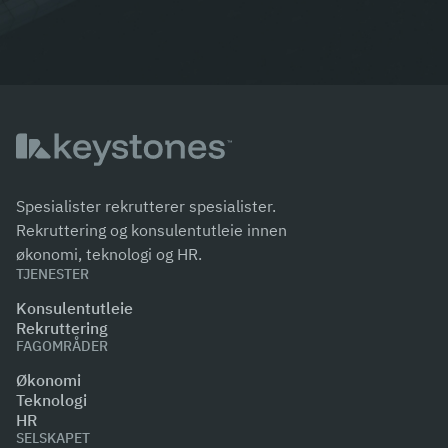
Spesialister rekrutterer spesialister.
Rekruttering og konsulentutleie innen
økonomi, teknologi og HR.
TJENESTER
Konsulentutleie
Rekruttering
FAGOMRÅDER
Økonomi
Teknologi
HR
SELSKAPET