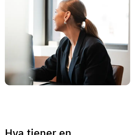
Hva tjener en