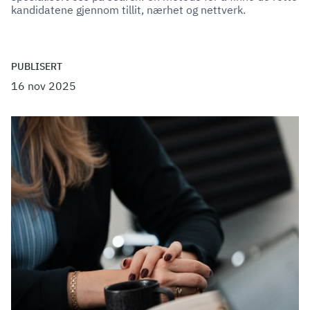
kandidatene gjennom tillit, nærhet og nettverk.
PUBLISERT
16 nov 2025