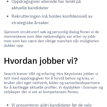
Oppdragsgiver allerede har tenkt på
aktuelle kandidater
Rekrutteringen må holdes konfidensiell av
strategiske årsaker
Gjennom strukturert søk og personlig dialog finner vi de
menneskene som ikke nødvendigvis ser etter ny jobb-
men som kan være den riktige matchen når muligheten
dukker opp.
Hvordan jobber vi?
Search krever tillit og erfaring. Hos Keystones jobber vi
tett med oppdragsgiver for å forstå behov og krav, vi
bruker vårt eget nettverk, kilder og samarbeidspartnere
for å kartlegge aktuelle profiler. Vi dypdykker i bransjer og
selskaper der vi vet at kompetansen finnes.
Vi presenterer aldri kandidater før de selv