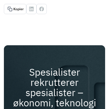
Kopier
Spesialister
rekrutterer
spesialister –
økonomi, teknologi