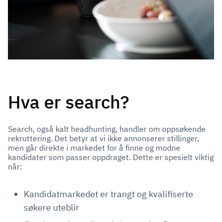
Hva er search?
Search, også kalt headhunting, handler om oppsøkende
rekruttering. Det betyr at vi ikke annonserer stillinger,
men går direkte i markedet for å finne og modne
kandidater som passer oppdraget. Dette er spesielt viktig
når:
Kandidatmarkedet er trangt og kvalifiserte
søkere uteblir